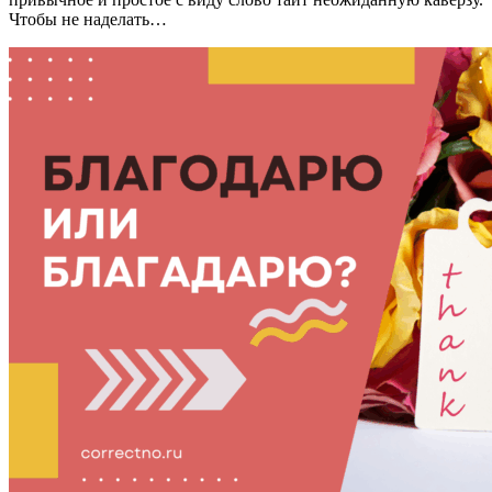
Чтобы не наделать…