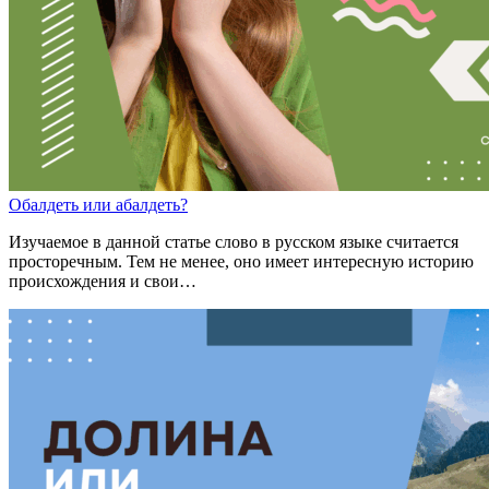
О
балдеть
или
а
балдеть?
Изучаемое в данной статье слово в русском языке считается
просторечным. Тем не менее, оно имеет интересную историю
происхождения и свои…