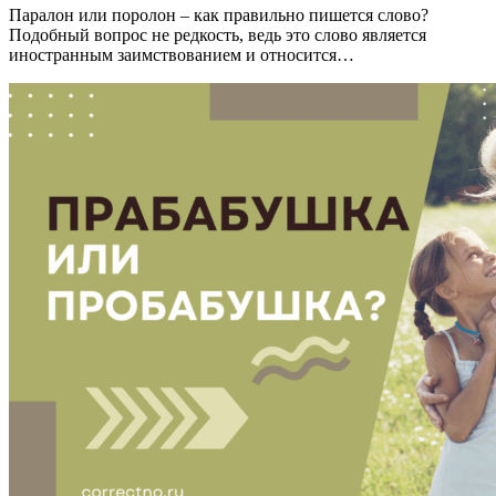
Паралон или поролон – как правильно пишется слово?
Подобный вопрос не редкость, ведь это слово является
иностранным заимствованием и относится…