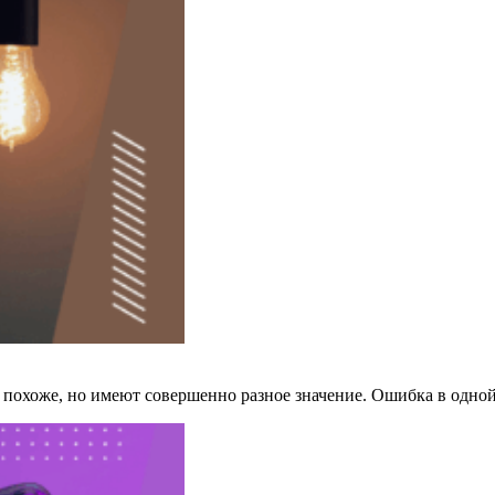
ат похоже, но имеют совершенно разное значение. Ошибка в одн