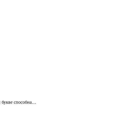
ой букве способна…