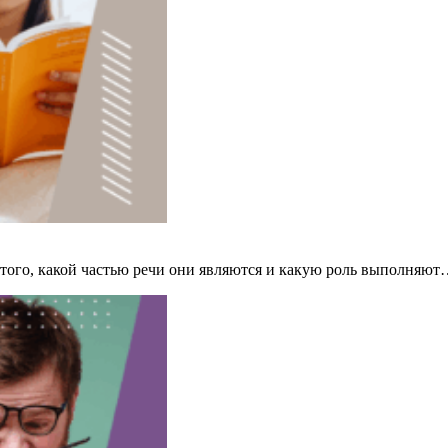
т того, какой частью речи они являются и какую роль выполняю