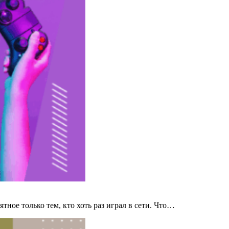
ятное только тем, кто хоть раз играл в сети. Что…