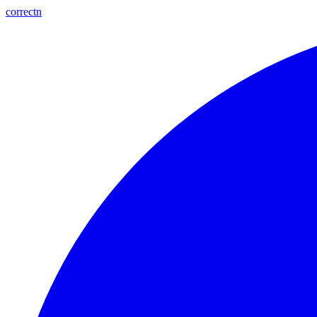
correctn