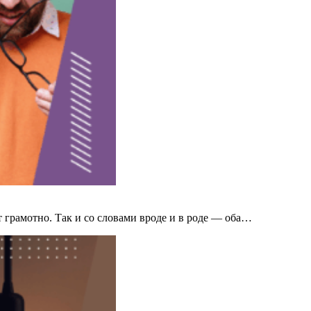
 грамотно. Так и со словами вроде и в роде — оба…