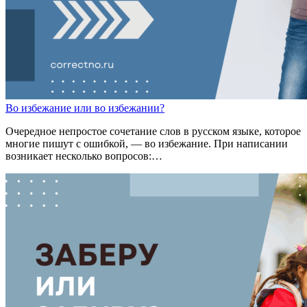
Во избежан
ие
или
во избежан
ии
?
Очередное непростое сочетание слов в русском языке, которое
многие пишут с ошибкой, — во избежание. При написании
возникает несколько вопросов:…