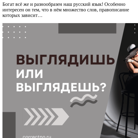
Богат всё же и разнообразен наш русский язык! Особенно
интересен он тем, что в нём множество слов, правописание
которых зависит…