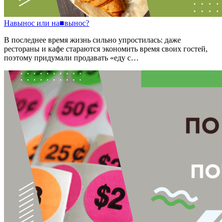
Навынос
или
на
■
вынос?
В последнее время жизнь сильно упростилась: даже
рестораны и кафе стараются экономить время своих гостей,
поэтому придумали продавать «еду с…