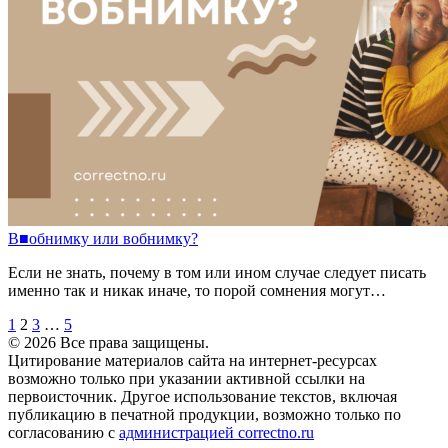
В
■
обнимку
или
вобнимку?
Если не знать, почему в том или ином случае следует писать
именно так и никак иначе, то порой сомнения могут…
1
2
3
…
5
© 2026 Все права защищены.
Цитирование материалов сайта на интернет-ресурсах
возможно только при указании активной ссылки на
первоисточник. Другое использование текстов, включая
публикацию в печатной продукции, возможно только по
согласованию с
администрацией correctno.ru