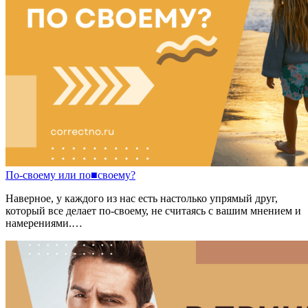
По
-
своему
или
по
■
своему?
Наверное, у каждого из нас есть настолько упрямый друг,
который все делает по-своему, не считаясь с вашим мнением и
намерениями.…