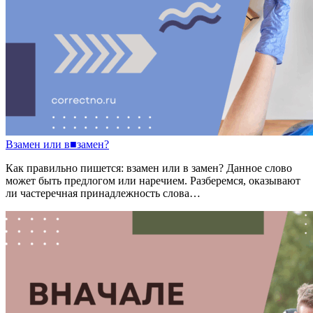
Взамен
или
в
■
замен?
Как правильно пишется: взамен или в замен? Данное слово
может быть предлогом или наречием. Разберемся, оказывают
ли частеречная принадлежность слова…