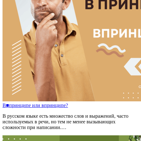
В
■
принципе
или
впринципе?
В русском языке есть множество слов и выражений, часто
используемых в речи, но тем не менее вызывающих
сложности при написании.…