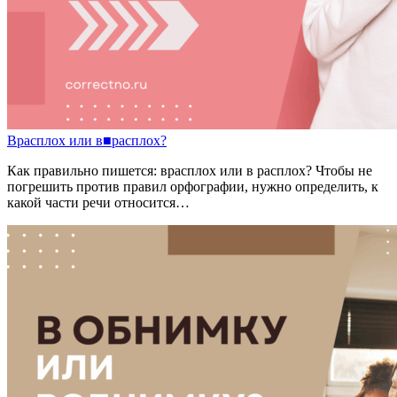
Врасплох
или
в
■
расплох?
Как правильно пишется: врасплох или в расплох? Чтобы не
погрешить против правил орфографии, нужно определить, к
какой части речи относится…