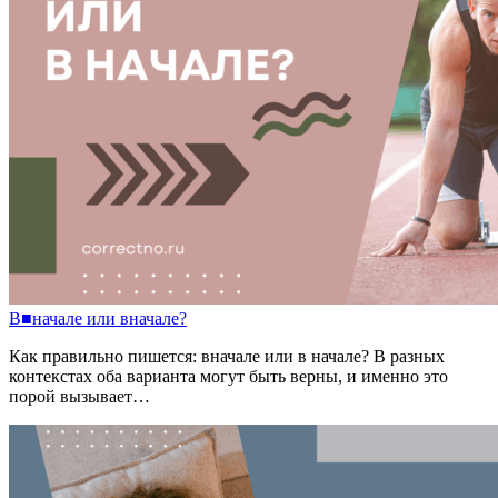
В
■
начале
или
вначале?
Как правильно пишется: вначале или в начале? В разных
контекстах оба варианта могут быть верны, и именно это
порой вызывает…