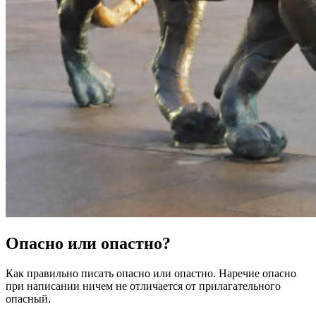
Опасно или опастно?
Как правильно писать опасно или опастно. Наречие опасно
при написании ничем не отличается от прилагательного
опасный.