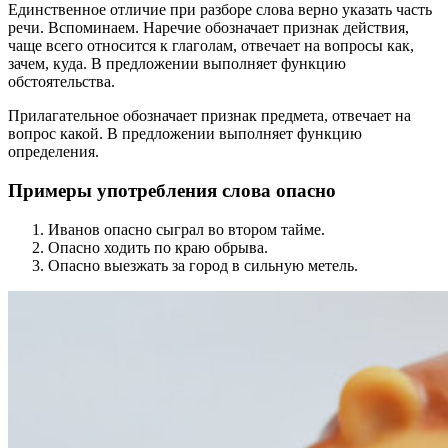
Единственное отличие при разборе слова верно указать часть
речи. Вспоминаем. Наречие обозначает признак действия,
чаще всего относится к глаголам, отвечает на вопросы как,
зачем, куда. В предложении выполняет функцию
обстоятельства.
Прилагательное обозначает признак предмета, отвечает на
вопрос какой. В предложении выполняет функцию
определения.
Примеры употребления слова опасно
Иванов опасно сыграл во втором тайме.
Опасно ходить по краю обрыва.
Опасно выезжать за город в сильную метель.