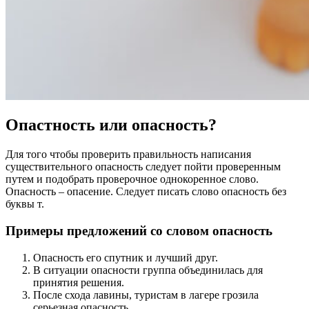
Опастность или опасность?
Для того чтобы проверить правильность написания
существительного опасность следует пойти проверенным
путем и подобрать проверочное однокоренное слово.
Опасность – опасение. Следует писать слово опасность без
буквы т.
Примеры предложений со словом опасность
Опасность его спутник и лучший друг.
В ситуации опасности группа объединилась для
принятия решения.
После схода лавины, туристам в лагере грозила
серьезная опасность.