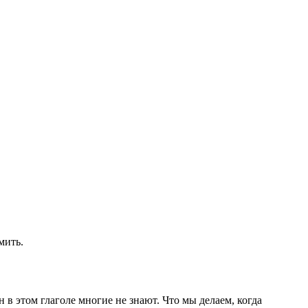
мить.
 в этом глаголе многие не знают. Что мы делаем, когда