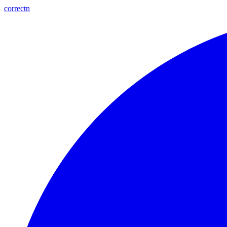
correctn