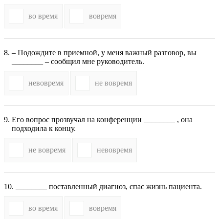
во время
вовремя
– Подождите в приемной, у меня важный разговор, вы
________ – сообщил мне руководитель.
невовремя
не вовремя
Его вопрос прозвучал на конференции ________ , она
подходила к концу.
не вовремя
невовремя
________ поставленный диагноз, спас жизнь пациента.
во время
вовремя