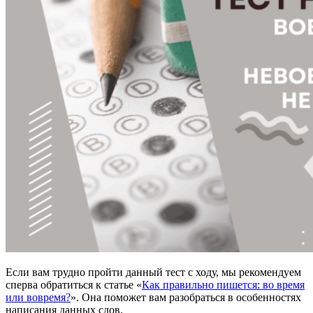
Если вам трудно пройти данный тест с ходу, мы рекомендуем
сперва обратиться к статье «
Как правильно пишется: во время
или вовремя?
». Она поможет вам разобраться в особенностях
написания данных слов.