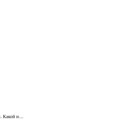
н. Какой и…