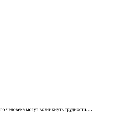
ого человека могут возникнуть трудности.…