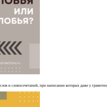
 слов и словосочетаний, при написании которых даже у грамотн