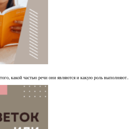
т того, какой частью речи они являются и какую роль выполняю