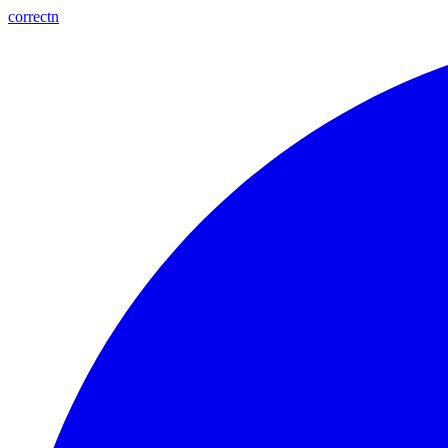
correctn