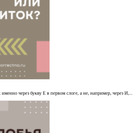
именно через букву Е в первом слоге, а не, например, через И,