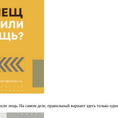
или лещь. На самом деле, правильный вариант здесь только оди