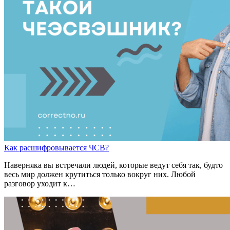
Как расшифровывается ЧСВ?
Наверняка вы встречали людей, которые ведут себя так, будто
весь мир должен крутиться только вокруг них. Любой
разговор уходит к…