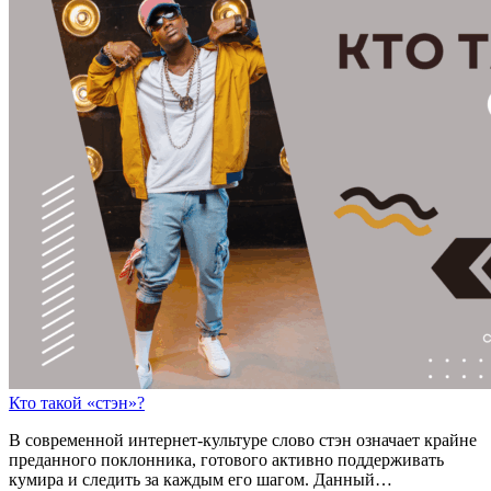
Кто такой «стэн»?
В современной интернет-культуре слово стэн означает крайне
преданного поклонника, готового активно поддерживать
кумира и следить за каждым его шагом. Данный…