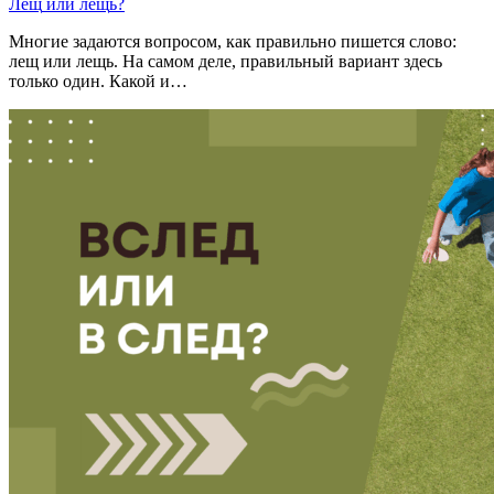
Лещ
или
лещ
ь
?
Многие задаются вопросом, как правильно пишется слово:
лещ или лещь. На самом деле, правильный вариант здесь
только один. Какой и…