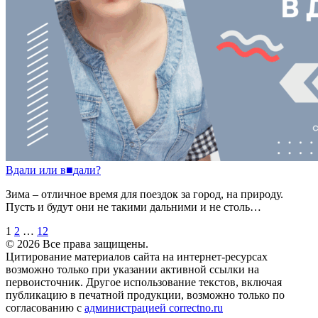
Вдали
или
в
■
дали?
Зима – отличное время для поездок за город, на природу.
Пусть и будут они не такими дальними и не столь…
1
2
…
12
© 2026 Все права защищены.
Цитирование материалов сайта на интернет-ресурсах
возможно только при указании активной ссылки на
первоисточник. Другое использование текстов, включая
публикацию в печатной продукции, возможно только по
согласованию с
администрацией correctno.ru