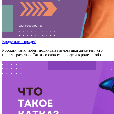
Вроде
или
в
■
роде?
Русский язык любит подкидывать ловушки даже тем, кто
пишет грамотно. Так и со словами вроде и в роде — оба…