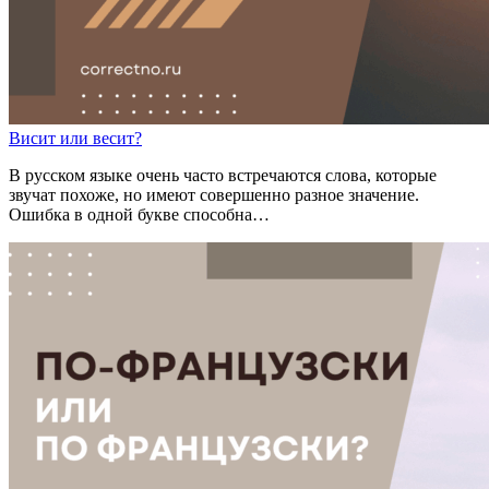
В
и
сит
или
в
е
сит?
В русском языке очень часто встречаются слова, которые
звучат похоже, но имеют совершенно разное значение.
Ошибка в одной букве способна…