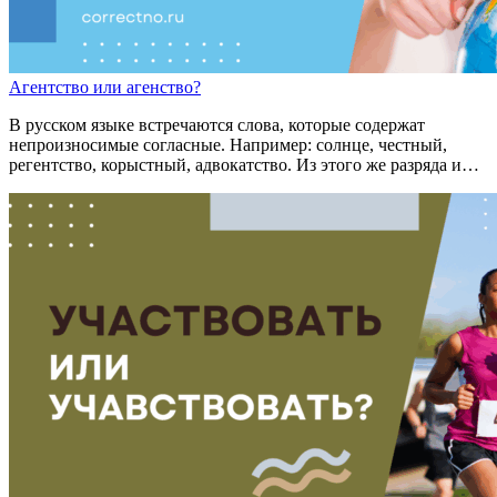
Аген
т
ство
или
агенство?
В русском языке встречаются слова, которые содержат
непроизносимые согласные. Например: солнце, честный,
регентство, корыстный, адвокатство. Из этого же разряда и…