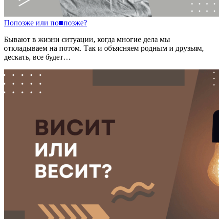
Попозже
или
по
■
позже?
Бывают в жизни ситуации, когда многие дела мы
откладываем на потом. Так и объясняем родным и друзьям,
дескать, все будет…