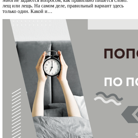
Многие задаются вопросом, как правильно пишется слово:
лещ или лещь. На самом деле, правильный вариант здесь
только один. Какой и…