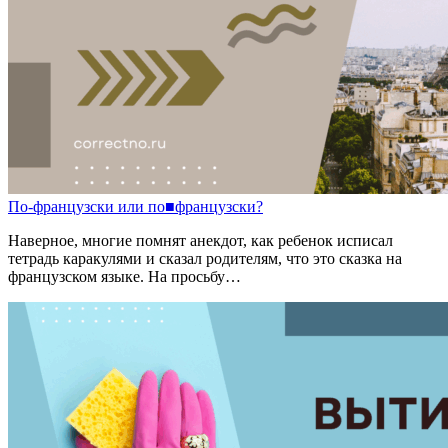
По
-
французски
или
по
■
французски?
Наверное, многие помнят анекдот, как ребенок исписал
тетрадь каракулями и сказал родителям, что это сказка на
французском языке. На просьбу…