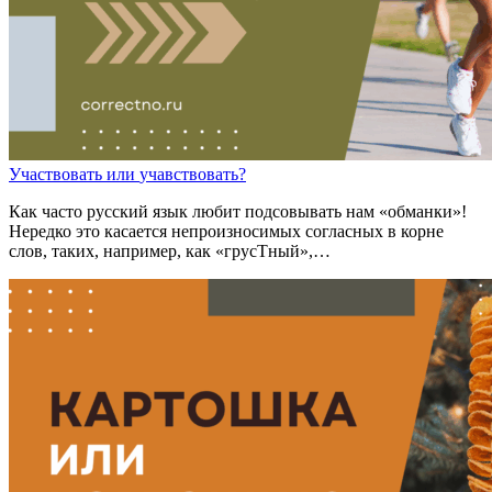
Участвовать
или
уча
в
ствовать?
Как часто русский язык любит подсовывать нам «обманки»!
Нередко это касается непроизносимых согласных в корне
слов, таких, например, как «грусТный»,…