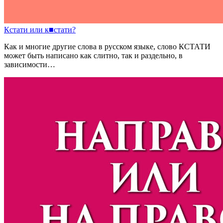
Кстати
или
к
■
стати?
Как и многие другие слова в русском языке, слово КСТАТИ
может быть написано как слитно, так и раздельно, в
зависимости…