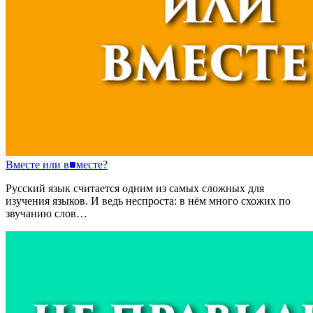
Вместе
или
в
■
месте?
Русский язык считается одним из самых сложных для
изучения языков. И ведь неспроста: в нём много схожих по
звучанию слов…