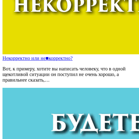
Некорректно
или
не
■
корректно?
Вот, к примеру, хотите вы написать человеку, что в одной
щекотливой ситуации он поступил не очень хорошо, а
правильнее сказать,…