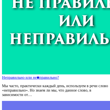
Неправильно
или
не
■
правильно?
Мы часто, практически каждый день, используем в речи слово
«неправильно». Но знаем ли мы, что данное слово, в
зависимости от…