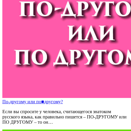
По
-
другому
или
по
■
другому?
Если вы спросите у человека, считающегося знатоком
русского языка, как правильно пишется – ПО-ДРУГОМУ или
ПО ДРУГОМУ – то он…