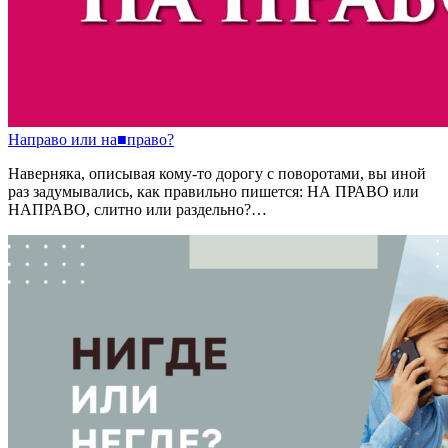
Направо
или
на
■
право?
Наверняка, описывая кому-то дорогу с поворотами, вы иной
раз задумывались, как правильно пишется: НА ПРАВО или
НАПРАВО, слитно или раздельно?…