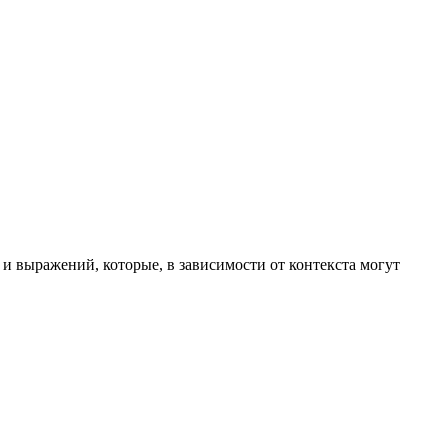
 и выражений, которые, в зависимости от контекста могут