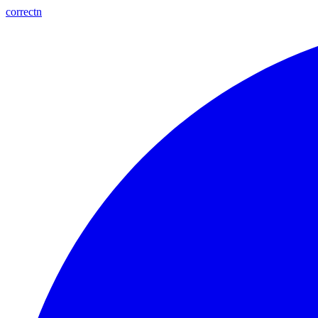
correctn