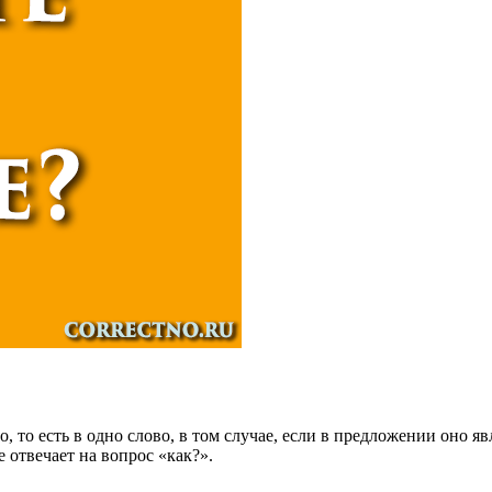
, то есть в одно слово, в том случае, если в предложении оно я
 отвечает на вопрос «как?».