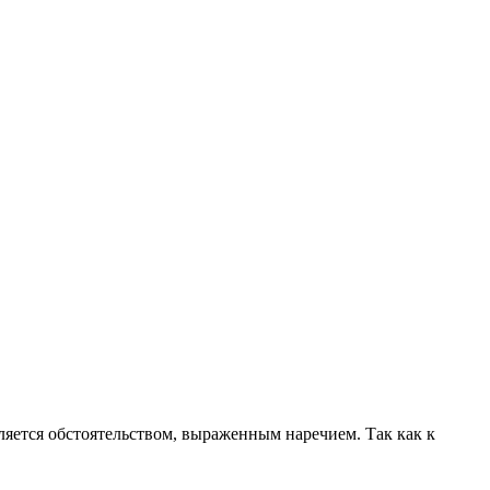
вляется обстоятельством, выраженным наречием. Так как к