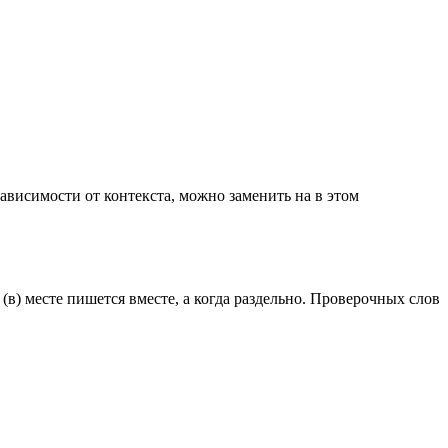
зависимости от контекста, можно заменить на в этом
(в) месте пишется вместе, а когда раздельно. Проверочных слов