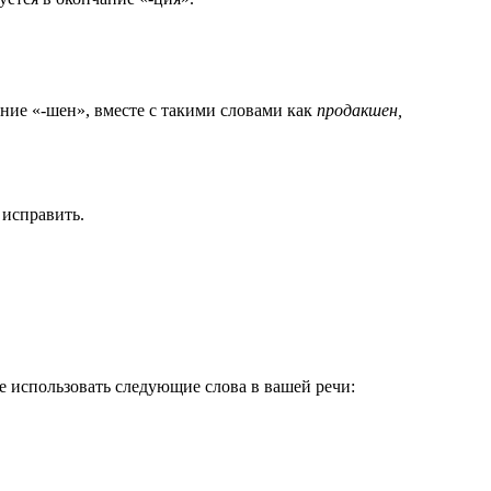
ание «-шен», вместе с такими словами как
продакшен,
 исправить.
не использовать следующие слова в вашей речи: