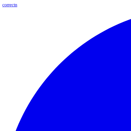
correctn