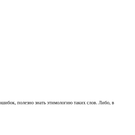
шибок, полезно знать этимологию таких слов. Либо, в