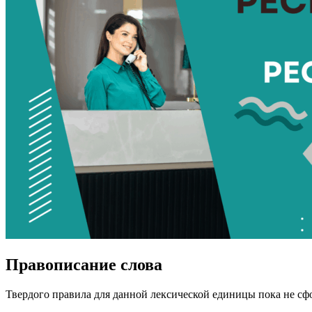
Правописание слова
Твердого правила для данной лексической единицы пока не сф