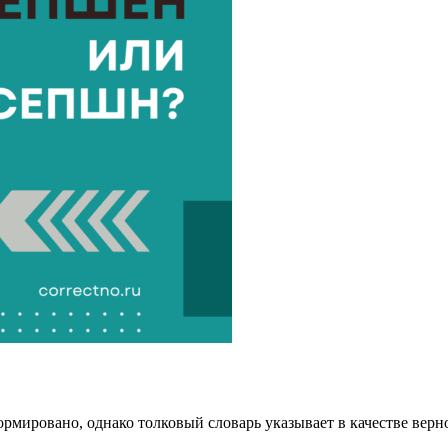
ормировано, однако толковый словарь указывает в качестве вер