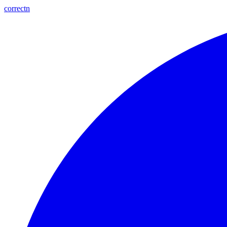
correctn