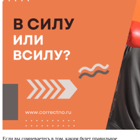
Если вы сомневаетесь в том, каким будет правильное