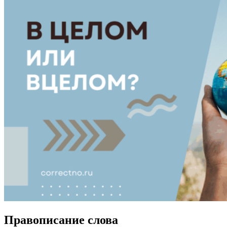
Правописание слова