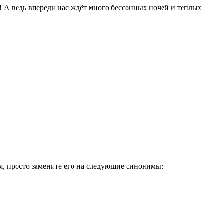
! А ведь впереди нас ждёт много бессонных ночей и теплых
ия, просто замените его на следующие синонимы: