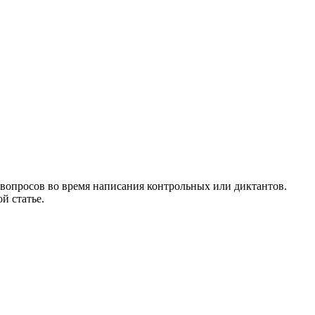
 вопросов во время написания контрольных или диктантов.
й статье.