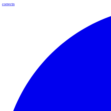
correctn