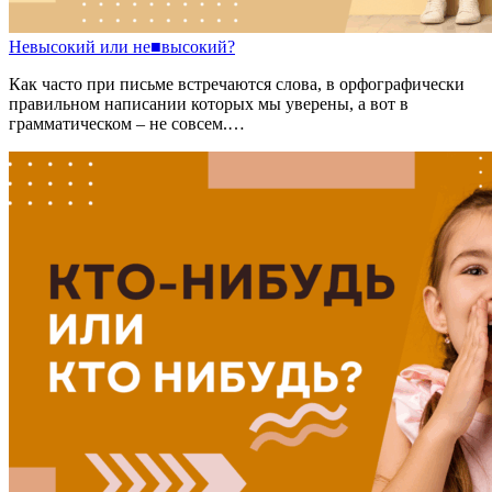
Невысокий
или
не
■
высокий?
Как часто при письме встречаются слова, в орфографически
правильном написании которых мы уверены, а вот в
грамматическом – не совсем.…