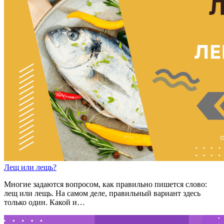
Лещ
или
лещ
ь
?
Многие задаются вопросом, как правильно пишется слово:
лещ или лещь. На самом деле, правильный вариант здесь
только один. Какой и…