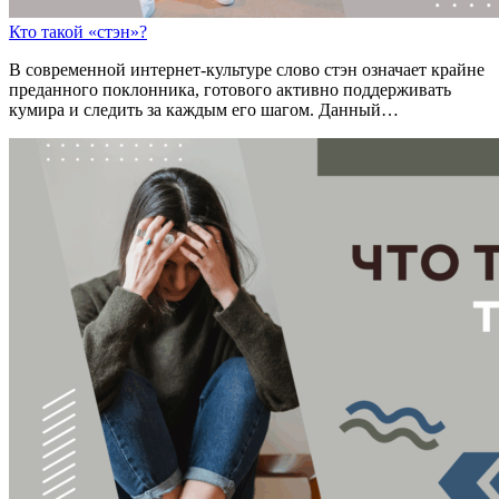
Кто такой «стэн»?
В современной интернет-культуре слово стэн означает крайне
преданного поклонника, готового активно поддерживать
кумира и следить за каждым его шагом. Данный…