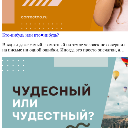
Кто
-
нибудь
или
кто
■
нибудь?
Вряд ли даже самый грамотный на земле человек не совершил
на письме ни одной ошибки. Иногда это просто опечатки, а…