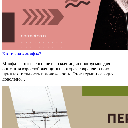
Кто такая «милфа»?
Милфа — это сленговое выражение, используемое для
описания взрослой женщины, которая сохраняет свою
привлекательность и моложавость. Этот термин сегодня
довольно…