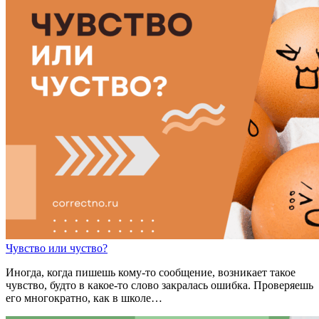
Чу
в
ство
или
чуство?
Иногда, когда пишешь кому-то сообщение, возникает такое
чувство, будто в какое-то слово закралась ошибка. Проверяешь
его многократно, как в школе…