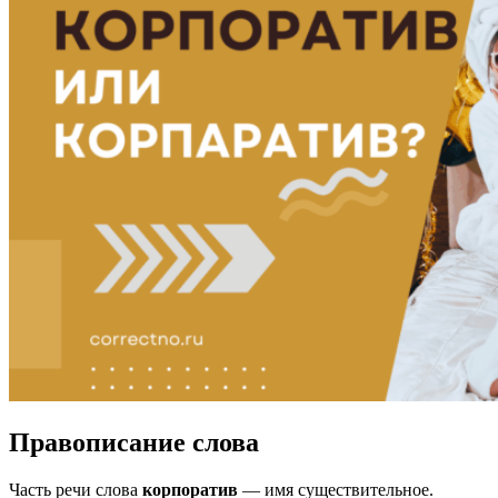
Правописание слова
Часть речи слова
корпоратив
— имя существительное.