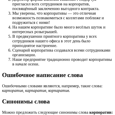
пригласил всех сотрудников на корпоратив,
посвящённый заключению выгодного контракта.
Мы уверены, что корпоративы — это отличная
возможность познакомиться с коллегами поближе и
подружиться с ними!
На нашем корпоративе было много весёлых шуток и
интересных розыгрышей.
В предвкушении приятного корпоратива у всех
сотрудников нашего офиса в этот день было
приподнятое настроение.
Сценарий корпоратива создавался всеми сотрудниками
организации.
Наше предприятие традиционно проводит корпоративы
в начале осени.
Ошибочное написание слова
Ошибочными словами являются, например, такие слова:
карпоратив, карпаратив, корпаратив.
Синонимы слова
Можно предложить следующие синонимы слова
корпоратив: